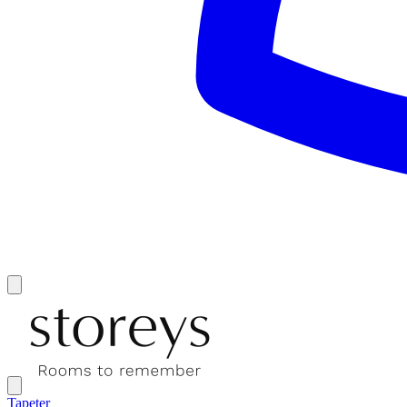
Tapeter