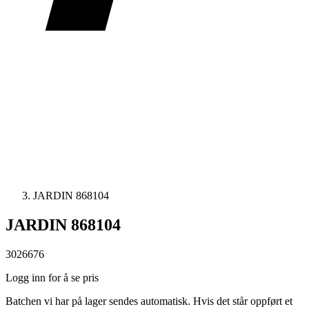
JARDIN 868104
JARDIN 868104
3026676
Logg inn for å se pris
Batchen vi har på lager sendes automatisk. Hvis det står oppført et