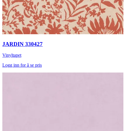
JARDIN 330427
Vinyltapet
Logg inn for å se pris