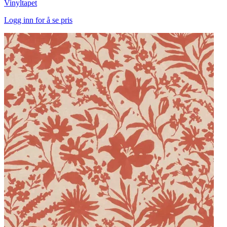
Vinyltapet
Logg inn for å se pris