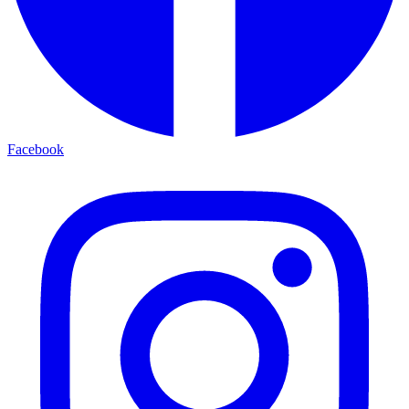
Facebook