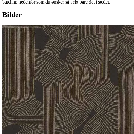
batchnr. nedenfor som du ønsker så velg bare det i stedet.
Bilder