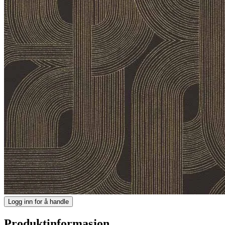
Logg inn for å handle
Produktinformasjon