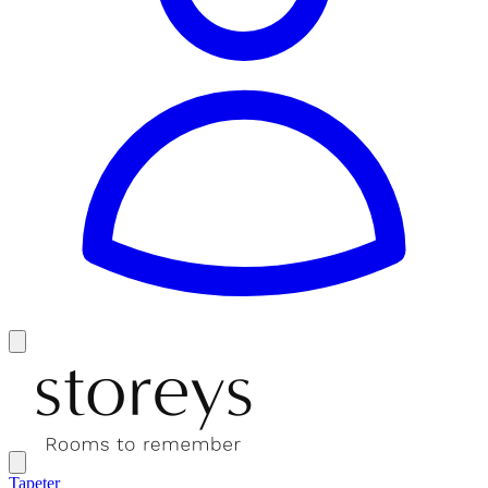
Tapeter