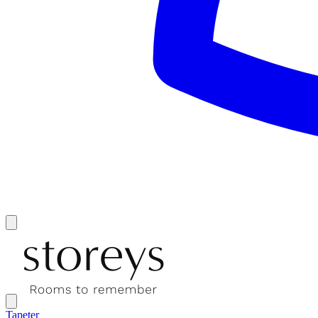
Tapeter