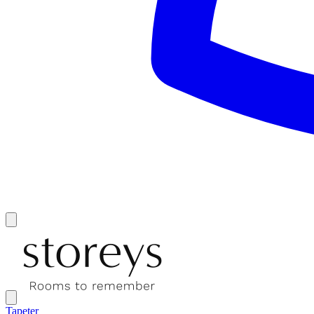
Tapeter