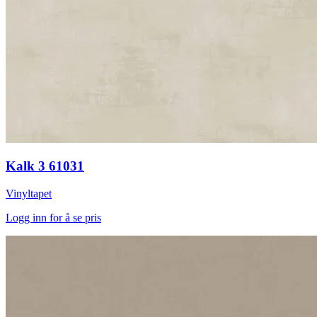
Kalk 3 61031
Vinyltapet
Logg inn for å se pris