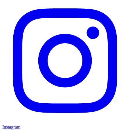
Instagram