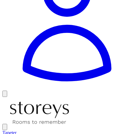
Tapeter