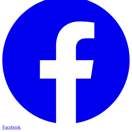
Facebook