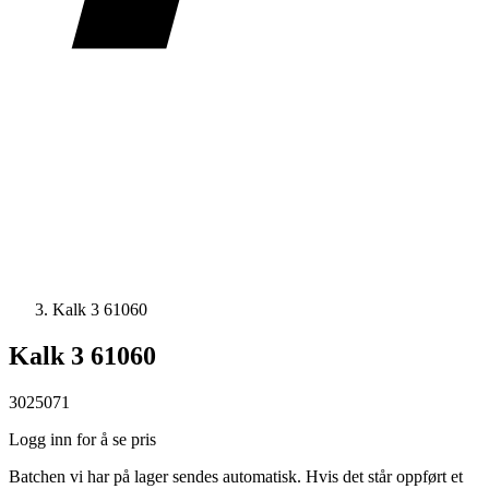
Kalk 3 61060
Kalk 3 61060
3025071
Logg inn for å se pris
Batchen vi har på lager sendes automatisk. Hvis det står oppført et