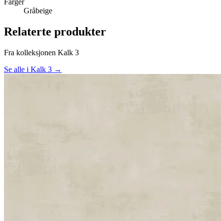
Farger
Gråbeige
Relaterte produkter
Fra kolleksjonen Kalk 3
Se alle i Kalk 3 →