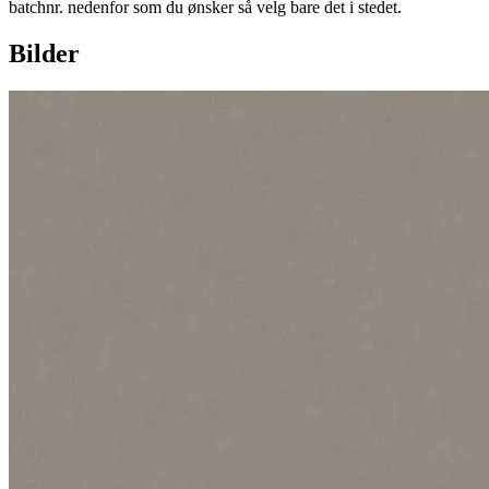
batchnr. nedenfor som du ønsker så velg bare det i stedet.
Bilder