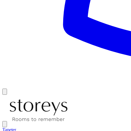
Tapeter