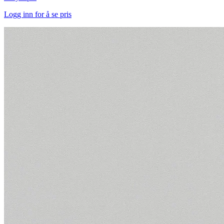
Logg inn for å se pris