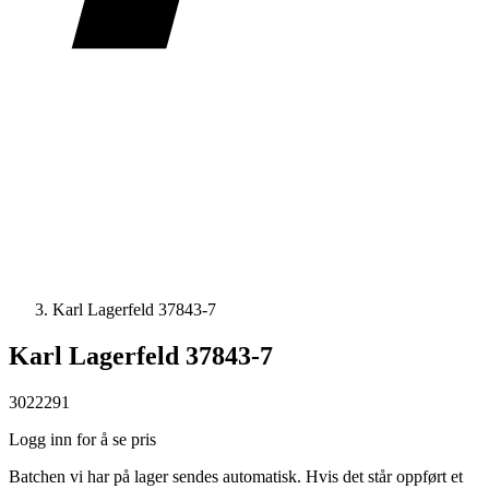
Karl Lagerfeld 37843-7
Karl Lagerfeld 37843-7
3022291
Logg inn for å se pris
Batchen vi har på lager sendes automatisk. Hvis det står oppført et