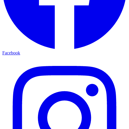
Facebook