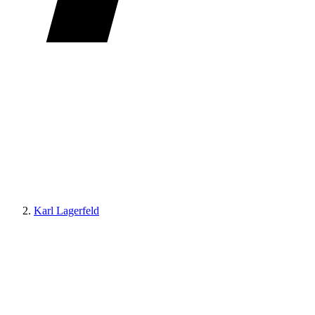
Karl Lagerfeld