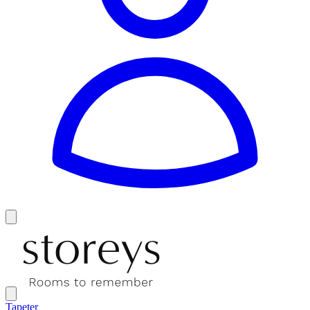
Tapeter