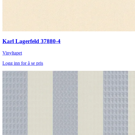
Karl Lagerfeld 37880-4
Vinyltapet
Logg inn for å se pris