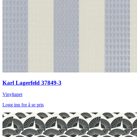
Karl Lagerfeld 37849-3
Vinyltapet
Logg inn for å se pris