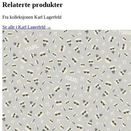
Relaterte produkter
Fra kolleksjonen Karl Lagerfeld
Se alle i Karl Lagerfeld →