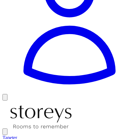
Tapeter