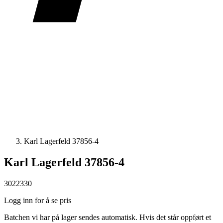
Karl Lagerfeld 37856-4
Karl Lagerfeld 37856-4
3022330
Logg inn for å se pris
Batchen vi har på lager sendes automatisk. Hvis det står oppført et