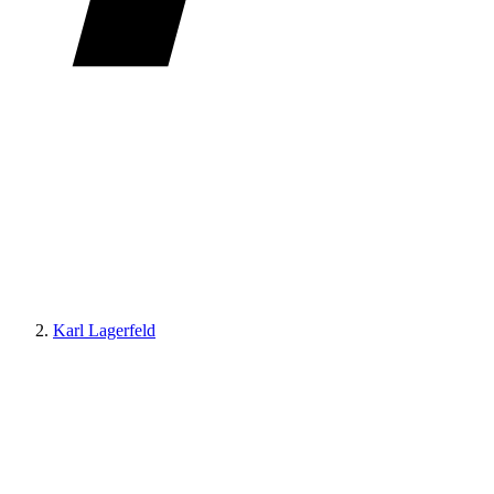
Karl Lagerfeld