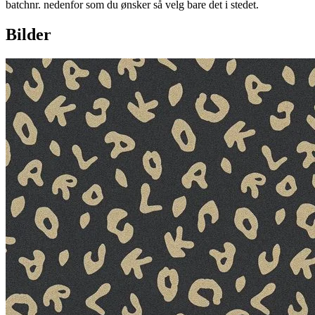
batchnr. nedenfor som du ønsker så velg bare det i stedet.
Bilder