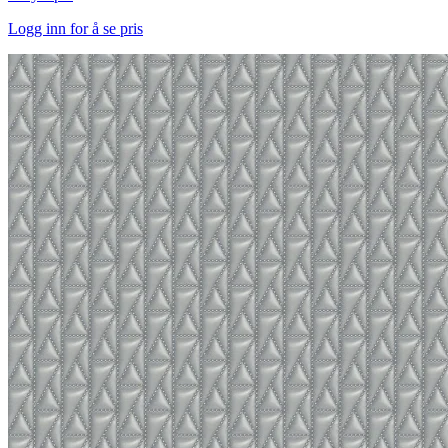
Logg inn for å se pris