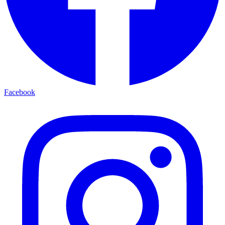
Facebook