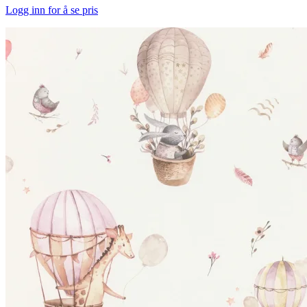
Logg inn for å se pris