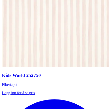
Kids World 252750
Fibertapet
Logg inn for å se pris