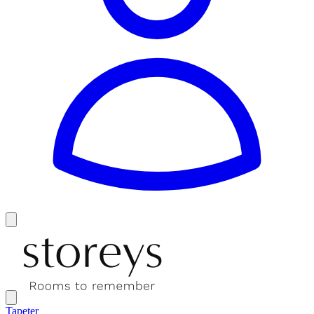
Tapeter