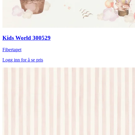
Kids World 300529
Fibertapet
Logg inn for å se pris