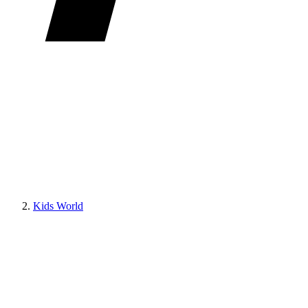
Kids World