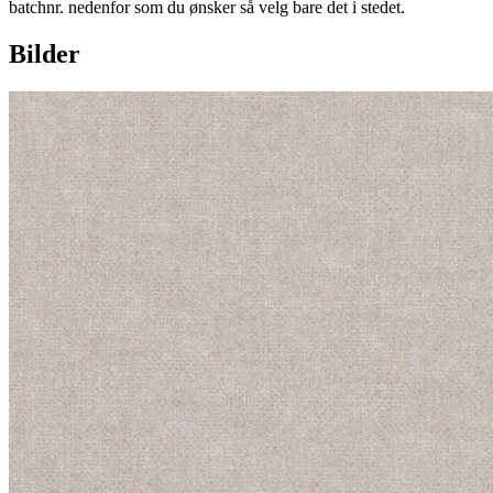
batchnr. nedenfor som du ønsker så velg bare det i stedet.
Bilder