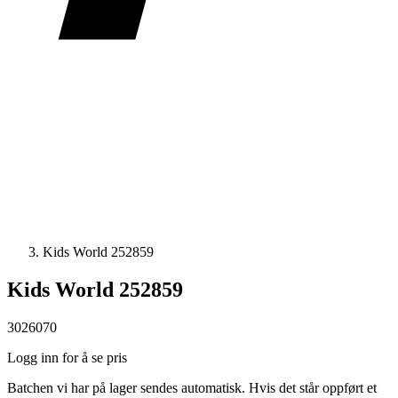
Kids World 252859
Kids World 252859
3026070
Logg inn for å se pris
Batchen vi har på lager sendes automatisk. Hvis det står oppført et