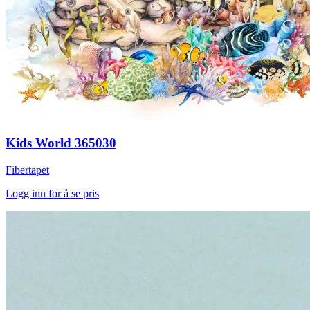
Kids World 365030
Fibertapet
Logg inn for å se pris