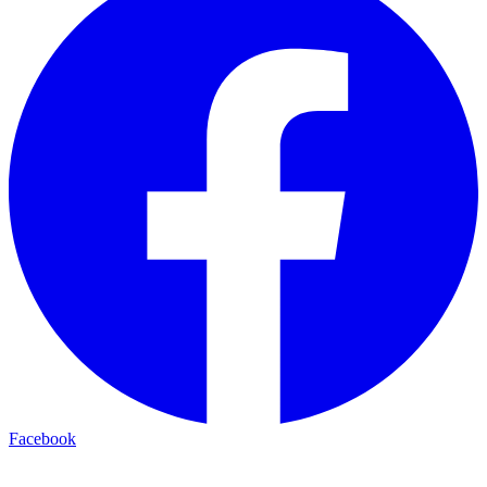
Facebook