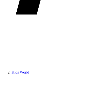
Kids World