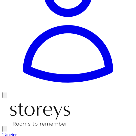
Tapeter