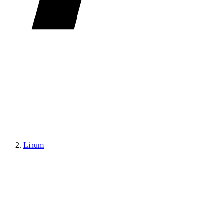
Linum