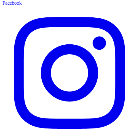
Facebook