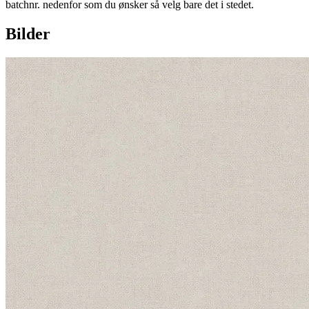
batchnr. nedenfor som du ønsker så velg bare det i stedet.
Bilder