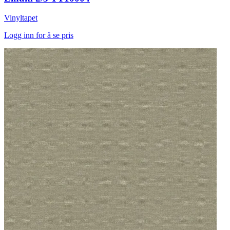
Vinyltapet
Logg inn for å se pris