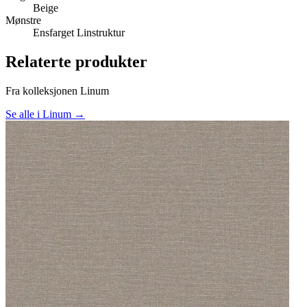
Beige
Mønstre
Ensfarget
Linstruktur
Relaterte produkter
Fra kolleksjonen Linum
Se alle i Linum →