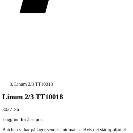
Linum 2/3 TT10018
Linum 2/3 TT10018
3027186
Logg inn for å se pris
Batchen vi har på lager sendes automatisk. Hvis det står oppført et