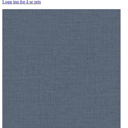
Logg inn for å se pris