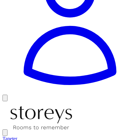
Tapeter