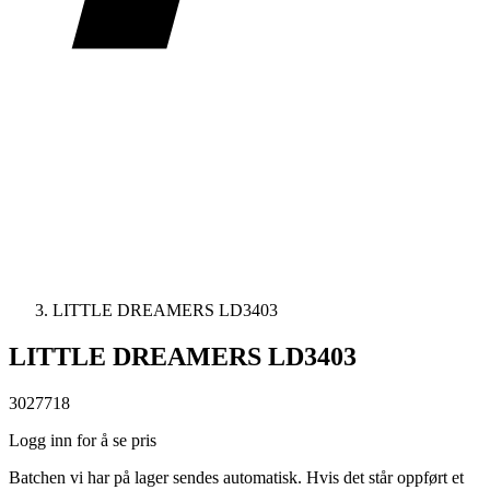
LITTLE DREAMERS LD3403
LITTLE DREAMERS LD3403
3027718
Logg inn for å se pris
Batchen vi har på lager sendes automatisk. Hvis det står oppført et