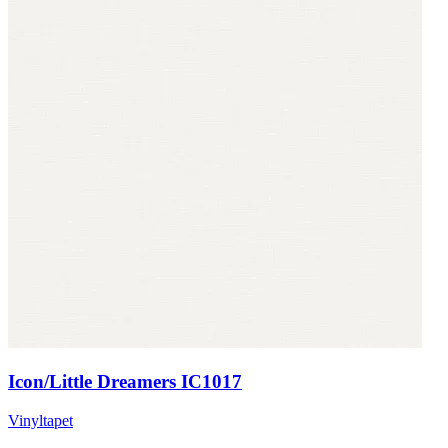
Icon/Little Dreamers IC1017
Vinyltapet