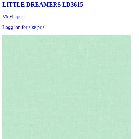
LITTLE DREAMERS LD3615
Vinyltapet
Logg inn for å se pris