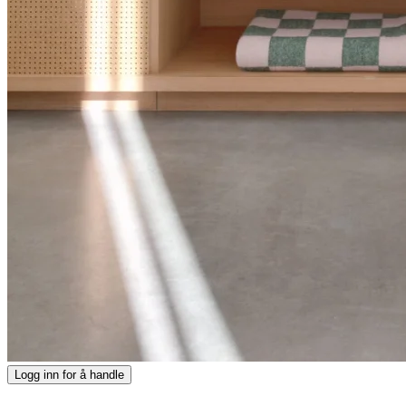
Logg inn for å handle