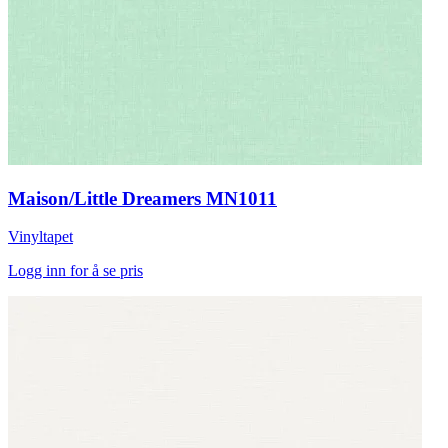
Maison/Little Dreamers MN1011
Vinyltapet
Logg inn for å se pris