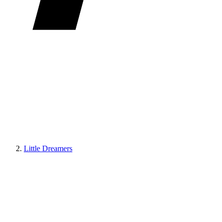
Little Dreamers