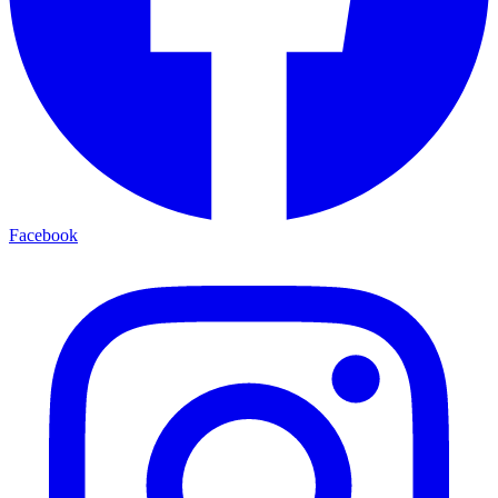
Facebook