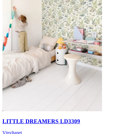
LITTLE DREAMERS LD3309
Vinyltapet