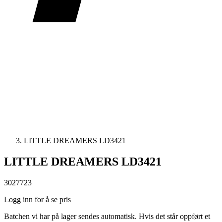
LITTLE DREAMERS LD3421
LITTLE DREAMERS LD3421
3027723
Logg inn for å se pris
Batchen vi har på lager sendes automatisk. Hvis det står oppført et