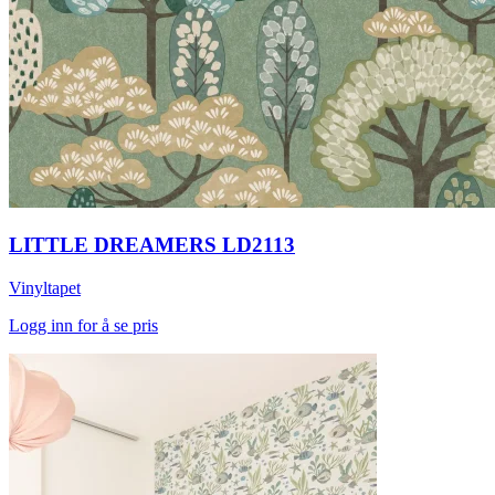
LITTLE DREAMERS LD2113
Vinyltapet
Logg inn for å se pris