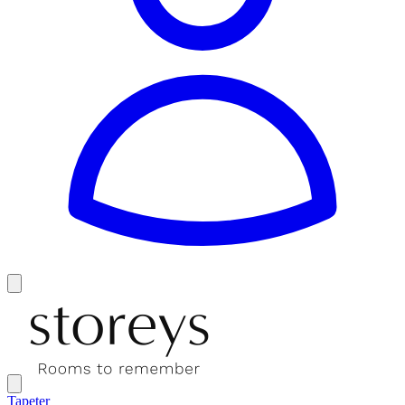
Tapeter