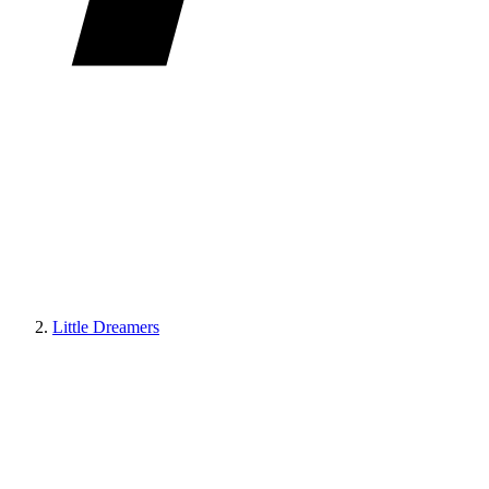
Little Dreamers