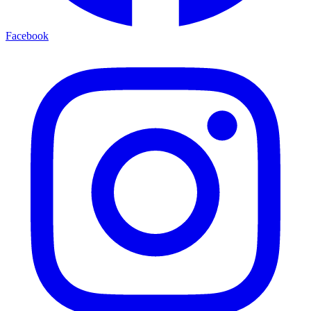
Facebook