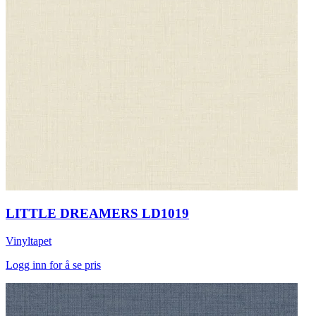
LITTLE DREAMERS LD1019
Vinyltapet
Logg inn for å se pris