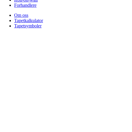
Forhandlere
Om oss
Tapetkalkulator
Tapetsymboler