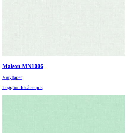
Maison MN1006
Vinyltapet
Logg inn for å se pris