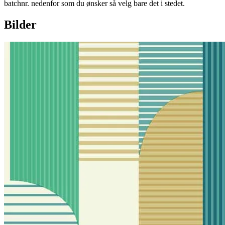
batchnr. nedenfor som du ønsker så velg bare det i stedet.
Bilder