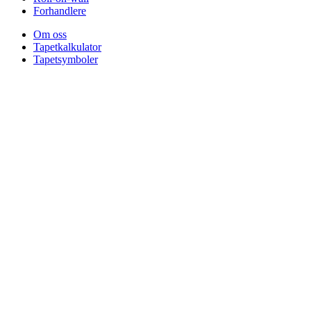
Forhandlere
Om oss
Tapetkalkulator
Tapetsymboler