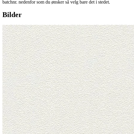
batchnr. nedenfor som du ønsker så velg bare det i stedet.
Bilder