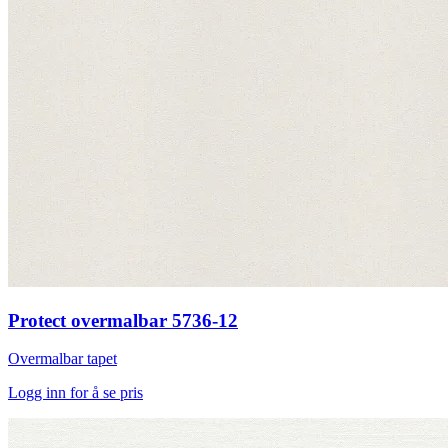
Protect overmalbar 5736-12
Overmalbar tapet
Logg inn for å se pris