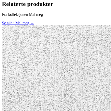
Relaterte produkter
Fra kolleksjonen Mal meg
Se alle i Mal meg →