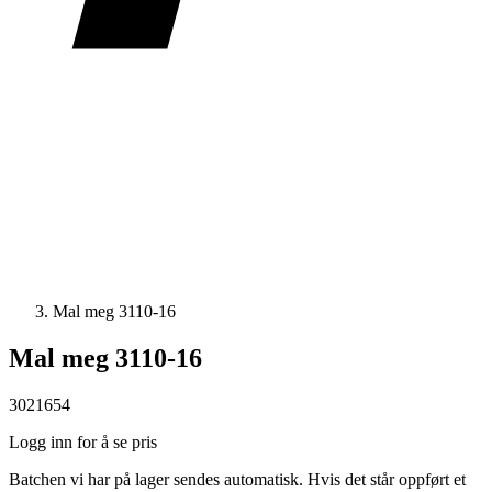
Mal meg 3110-16
Mal meg 3110-16
3021654
Logg inn for å se pris
Batchen vi har på lager sendes automatisk. Hvis det står oppført et