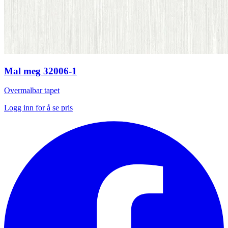
Mal meg 32006-1
Overmalbar tapet
Logg inn for å se pris