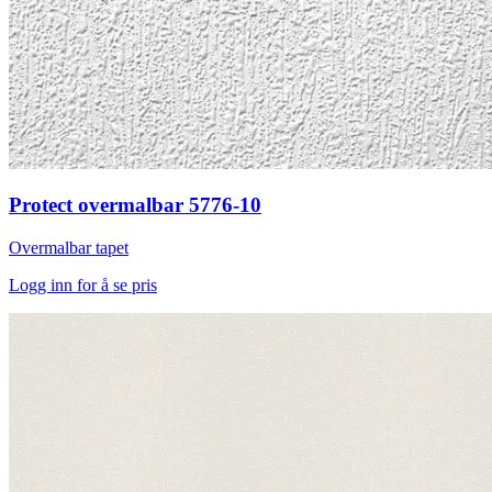
Protect overmalbar 5776-10
Overmalbar tapet
Logg inn for å se pris