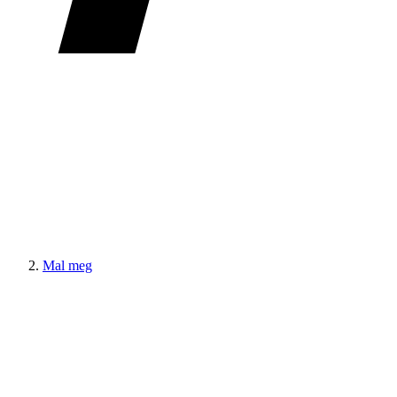
Mal meg