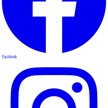
Facebook