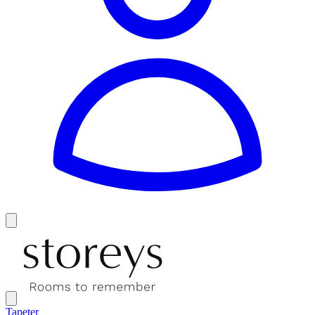
Tapeter