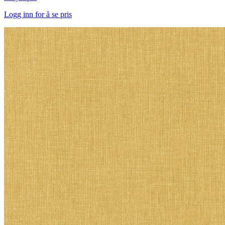
Logg inn for å se pris