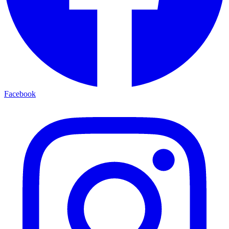
Facebook