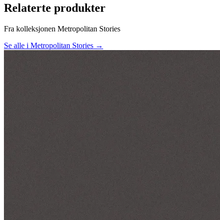
Relaterte produkter
Fra kolleksjonen Metropolitan Stories
Se alle i Metropolitan Stories →