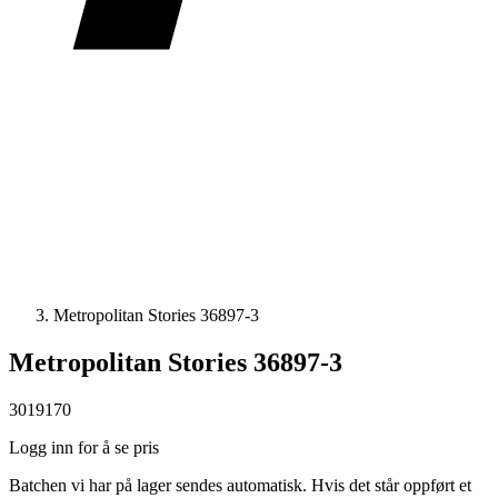
Metropolitan Stories 36897-3
Metropolitan Stories 36897-3
3019170
Logg inn for å se pris
Batchen vi har på lager sendes automatisk. Hvis det står oppført et