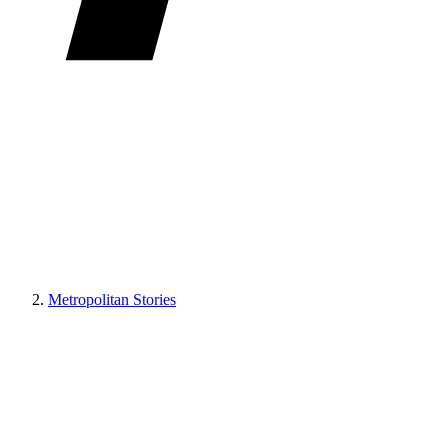
Metropolitan Stories