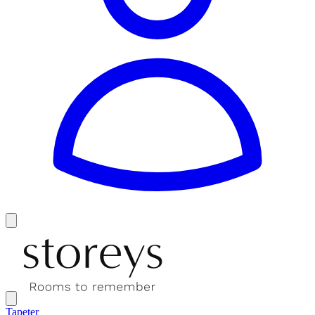
Tapeter