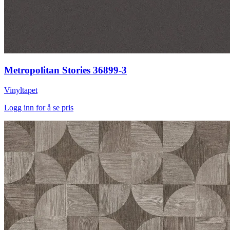
Metropolitan Stories 36899-3
Vinyltapet
Logg inn for å se pris