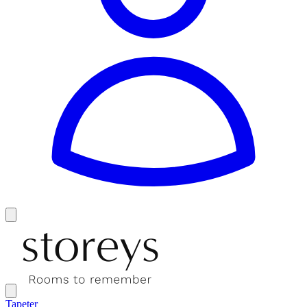
Tapeter