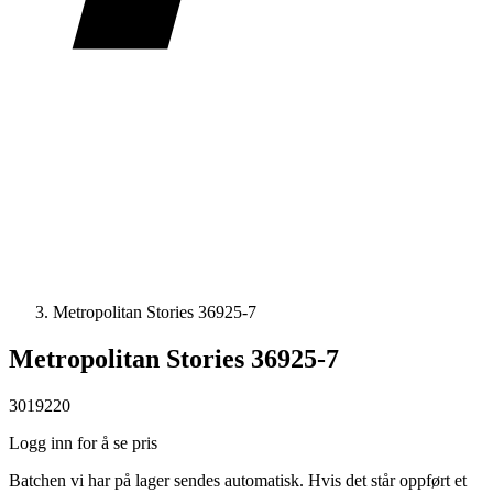
Metropolitan Stories 36925-7
Metropolitan Stories 36925-7
3019220
Logg inn for å se pris
Batchen vi har på lager sendes automatisk. Hvis det står oppført et