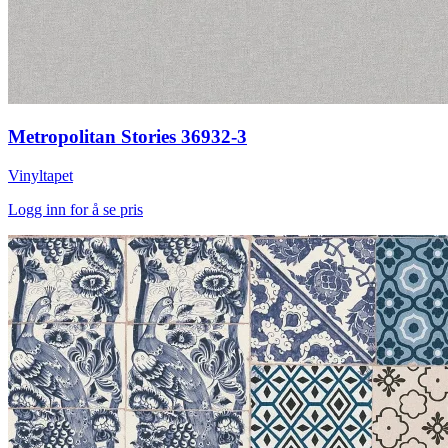
Metropolitan Stories 36932-3
Vinyltapet
Logg inn for å se pris