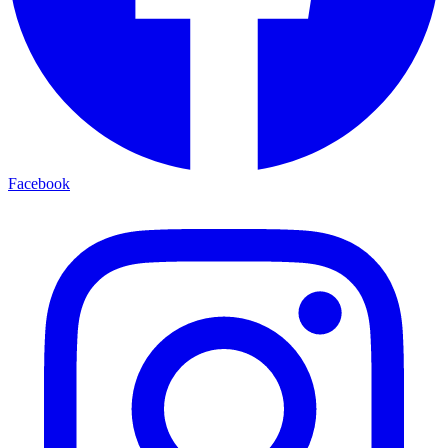
Facebook