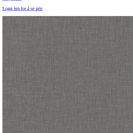
Logg inn for å se pris