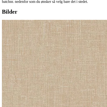
batchnr. nedenfor som du ønsker så velg bare det i stedet.
Bilder