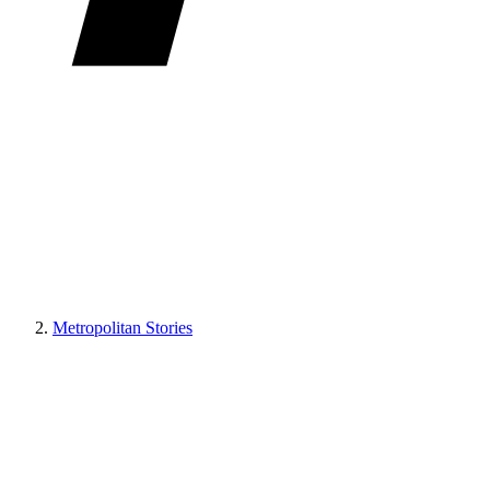
Metropolitan Stories