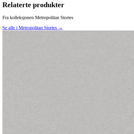
Relaterte produkter
Fra kolleksjonen Metropolitan Stories
Se alle i Metropolitan Stories →