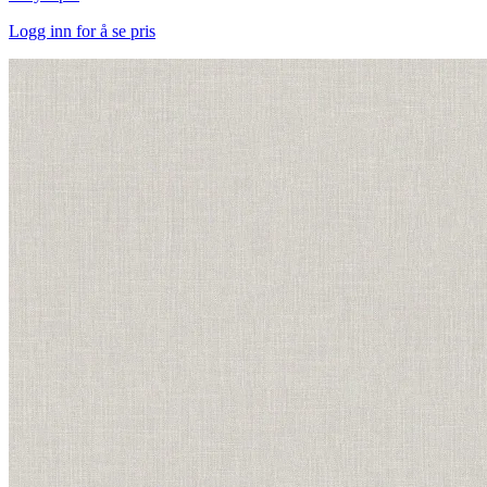
Logg inn for å se pris