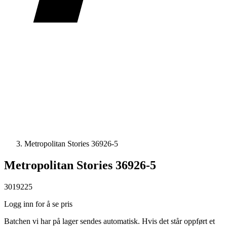
Metropolitan Stories 36926-5
Metropolitan Stories 36926-5
3019225
Logg inn for å se pris
Batchen vi har på lager sendes automatisk. Hvis det står oppført et