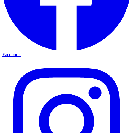
Facebook