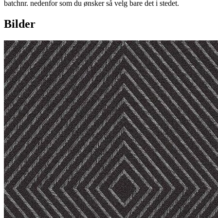
batchnr. nedenfor som du ønsker så velg bare det i stedet.
Bilder