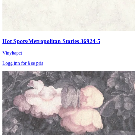
Hot Spots/Metropolitan Stories 36924-5
Vinyltapet
Logg inn for å se pris