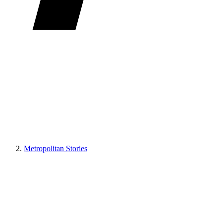
Metropolitan Stories