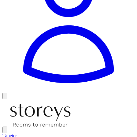
Tapeter