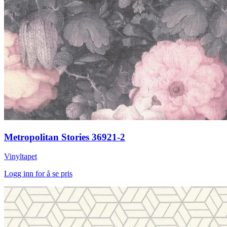
Metropolitan Stories 36921-2
Vinyltapet
Logg inn for å se pris