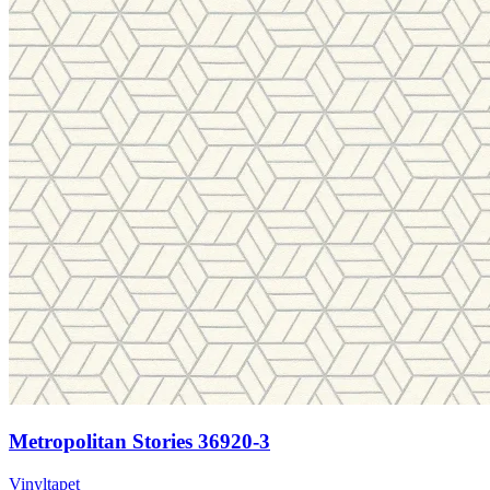
Metropolitan Stories 36920-3
Vinyltapet