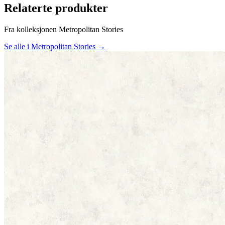
Relaterte produkter
Fra kolleksjonen Metropolitan Stories
Se alle i Metropolitan Stories →