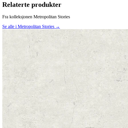
Relaterte produkter
Fra kolleksjonen Metropolitan Stories
Se alle i Metropolitan Stories →