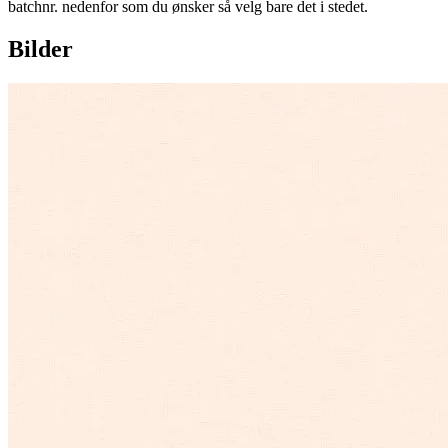
batchnr. nedenfor som du ønsker så velg bare det i stedet.
Bilder