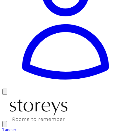
Tapeter