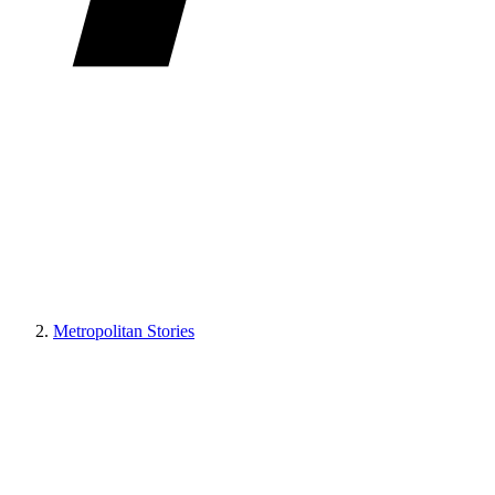
Metropolitan Stories