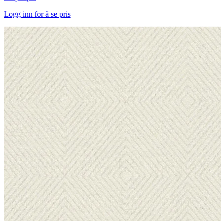
Logg inn for å se pris