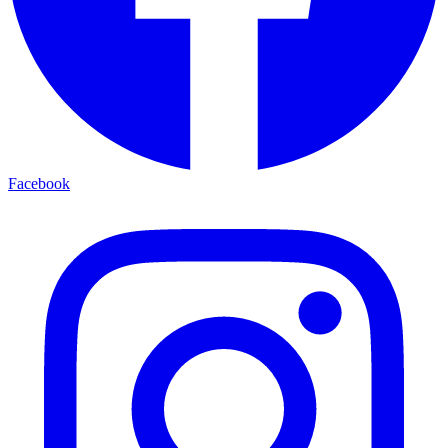
Facebook