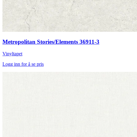
Metropolitan Stories/Elements 36911-3
Vinyltapet
Logg inn for å se pris