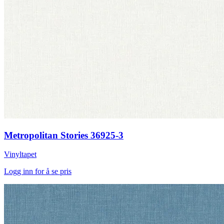
Metropolitan Stories 36925-3
Vinyltapet
Logg inn for å se pris