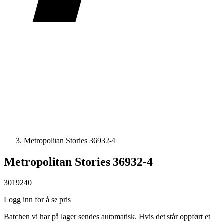
Metropolitan Stories 36932-4
Metropolitan Stories 36932-4
3019240
Logg inn for å se pris
Batchen vi har på lager sendes automatisk. Hvis det står oppført et