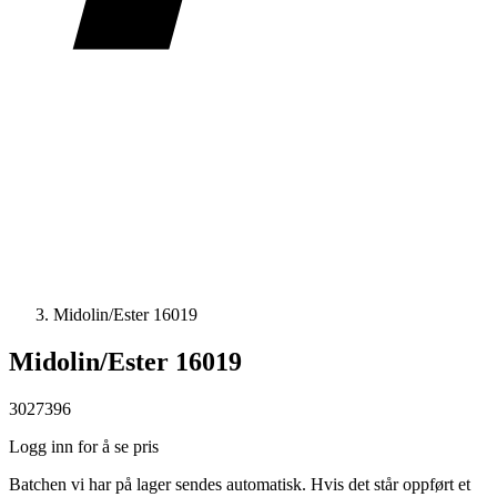
Midolin/Ester 16019
Midolin/Ester 16019
3027396
Logg inn for å se pris
Batchen vi har på lager sendes automatisk. Hvis det står oppført et