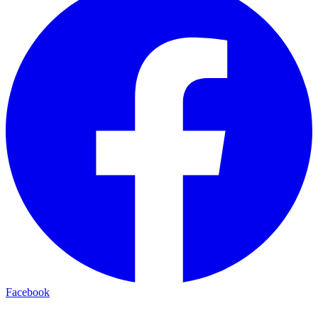
Facebook