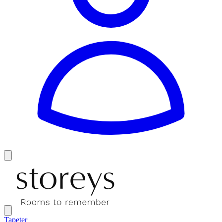
Tapeter