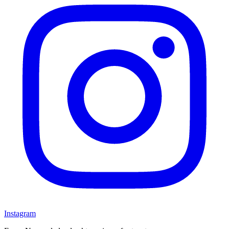
Instagram