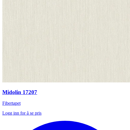
Midolin 17207
Fibertapet
Logg inn for å se pris