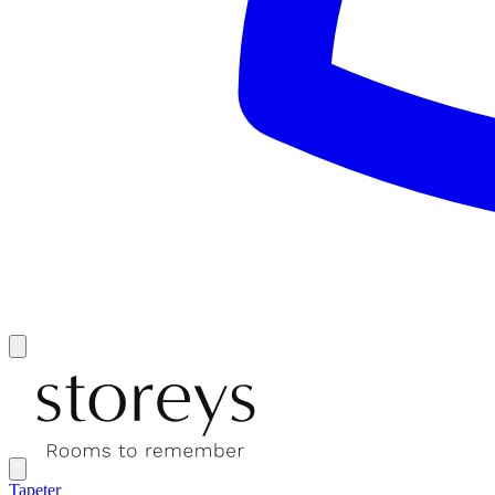
Tapeter