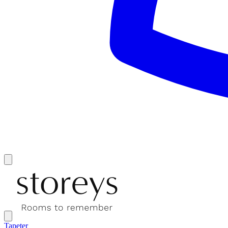
Tapeter