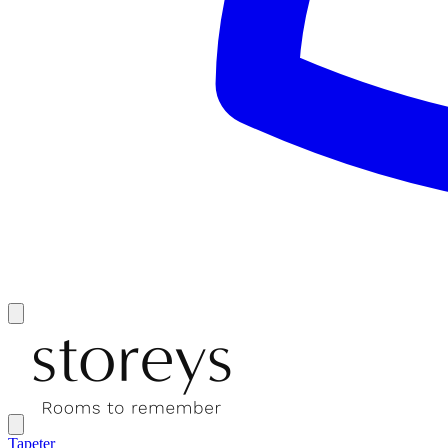
Tapeter