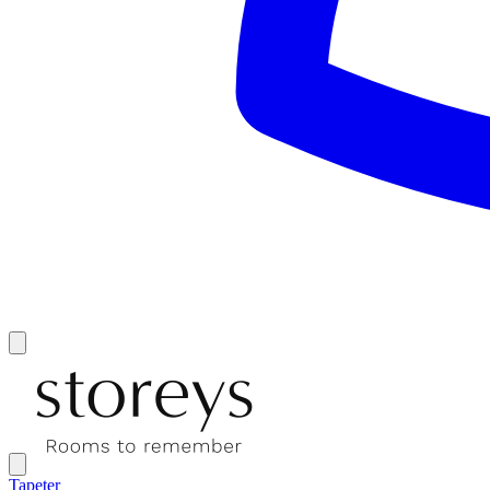
Tapeter