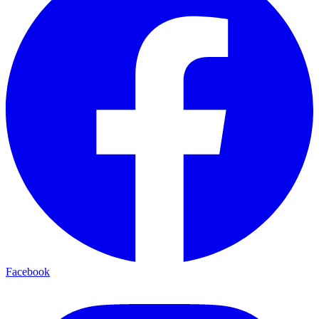
Facebook