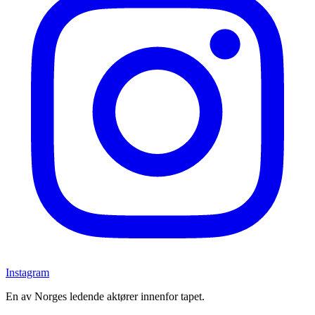
Instagram
En av Norges ledende aktører innenfor tapet.