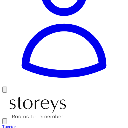
Tapeter