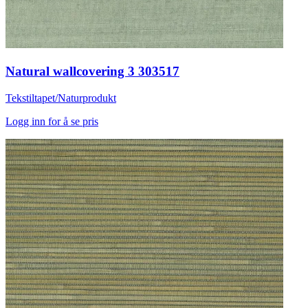
Natural wallcovering 3 303517
Tekstiltapet/Naturprodukt
Logg inn for å se pris