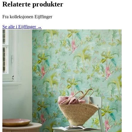
Relaterte produkter
Fra kolleksjonen Eijffinger
Se alle i Eijffinger →