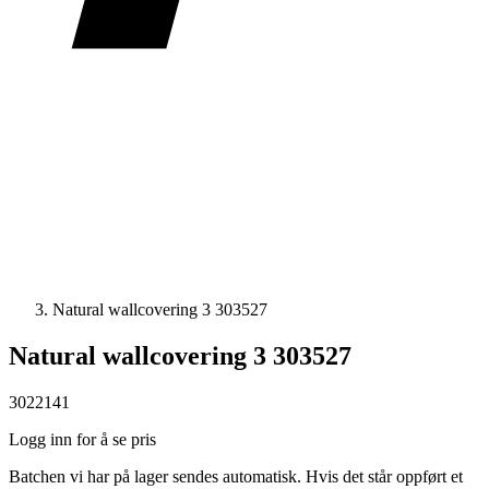
Natural wallcovering 3 303527
Natural wallcovering 3 303527
3022141
Logg inn for å se pris
Batchen vi har på lager sendes automatisk. Hvis det står oppført et