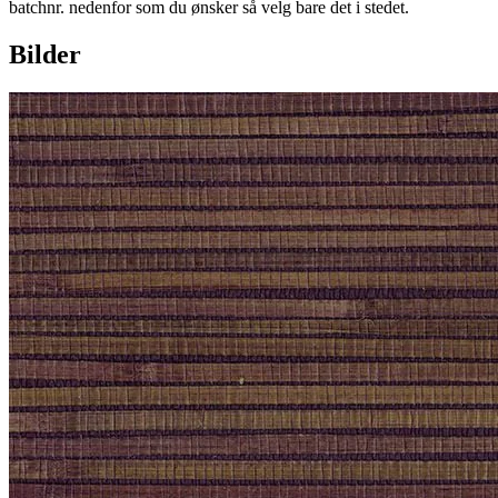
batchnr. nedenfor som du ønsker så velg bare det i stedet.
Bilder