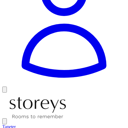
Tapeter