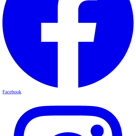
Facebook