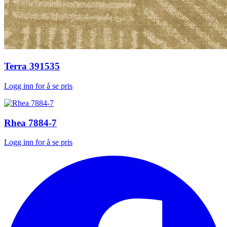
Terra 391535
Logg inn for å se pris
Rhea 7884-7
Logg inn for å se pris