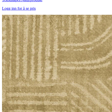
Logg inn for å se pris