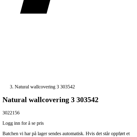
Natural wallcovering 3 303542
Natural wallcovering 3 303542
3022156
Logg inn for å se pris
Batchen vi har på lager sendes automatisk. Hvis det står oppført et