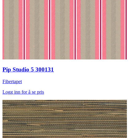
Pip Studio 5 300131
Fibertapet
Logg inn for å se pris