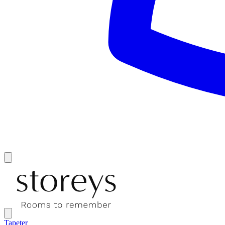
Tapeter