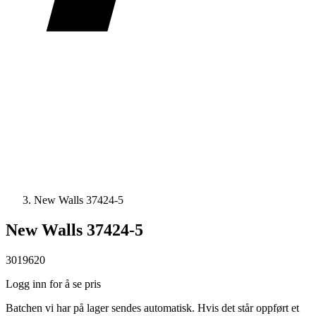
New Walls 37424-5
New Walls 37424-5
3019620
Logg inn for å se pris
Batchen vi har på lager sendes automatisk. Hvis det står oppført et