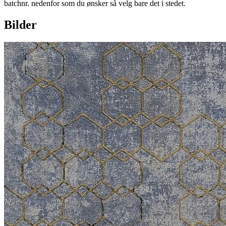
batchnr. nedenfor som du ønsker så velg bare det i stedet.
Bilder