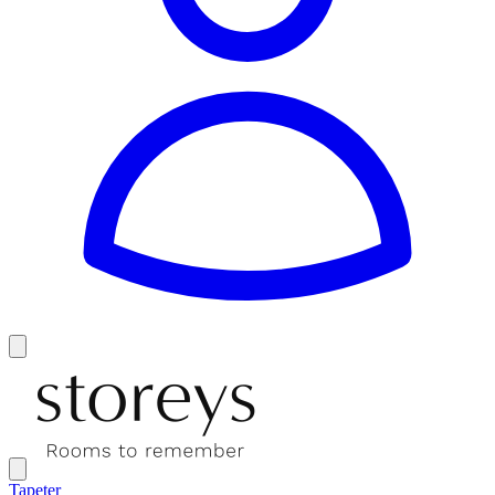
Tapeter