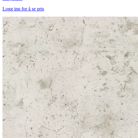
Logg inn for å se pris