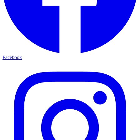
Facebook