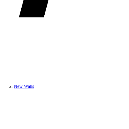
New Walls