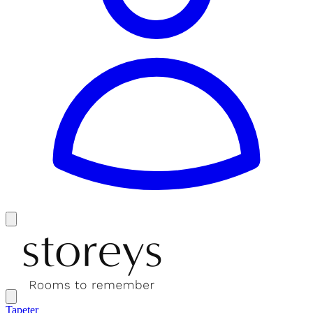
Tapeter