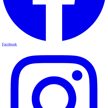
Facebook