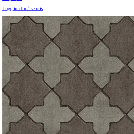
Logg inn for å se pris