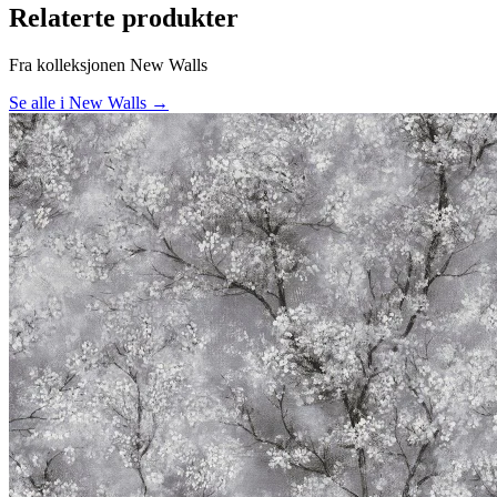
Relaterte produkter
Fra kolleksjonen New Walls
Se alle i New Walls →