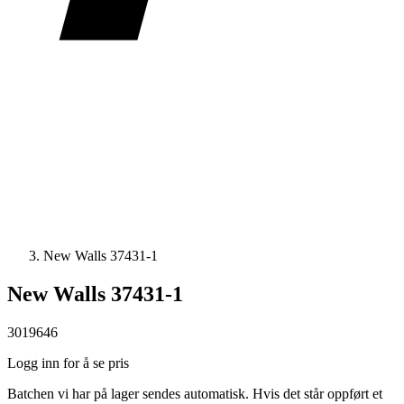
New Walls 37431-1
New Walls 37431-1
3019646
Logg inn for å se pris
Batchen vi har på lager sendes automatisk. Hvis det står oppført et