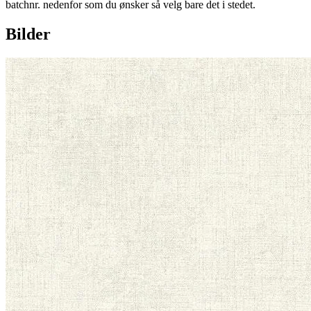
batchnr. nedenfor som du ønsker så velg bare det i stedet.
Bilder