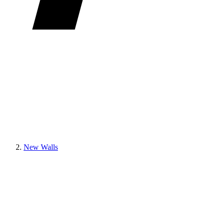
New Walls