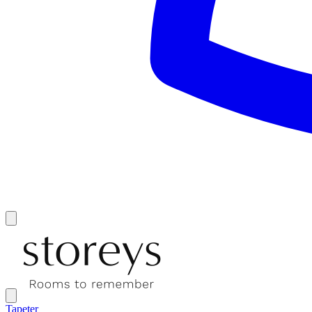
Tapeter