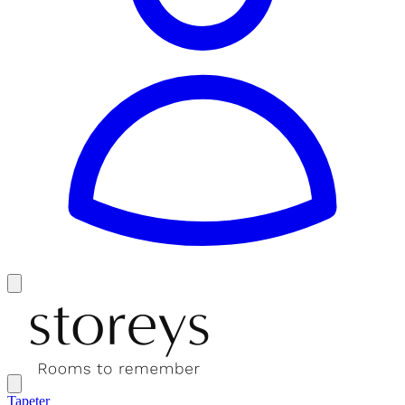
Tapeter