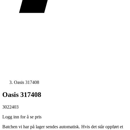
Oasis 317408
Oasis 317408
3022403
Logg inn for å se pris
Batchen vi har på lager sendes automatisk. Hvis det står oppført et