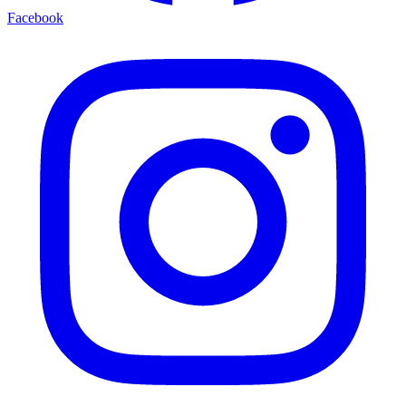
Facebook