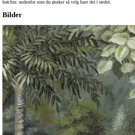
batchnr. nedenfor som du ønsker så velg bare det i stedet.
Bilder