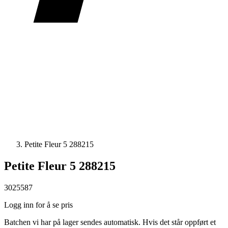
Petite Fleur 5 288215
Petite Fleur 5 288215
3025587
Logg inn for å se pris
Batchen vi har på lager sendes automatisk. Hvis det står oppført et