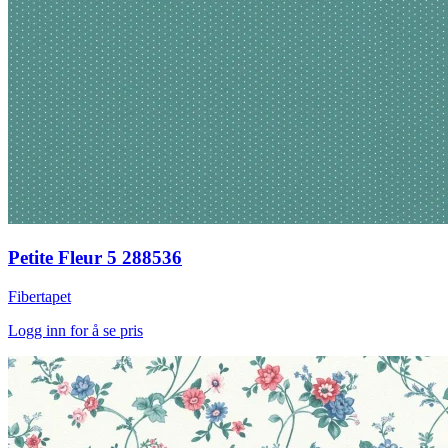
Petite Fleur 5 288536
Fibertapet
Logg inn for å se pris