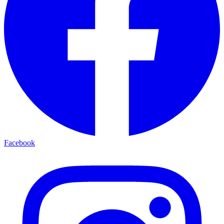
Facebook