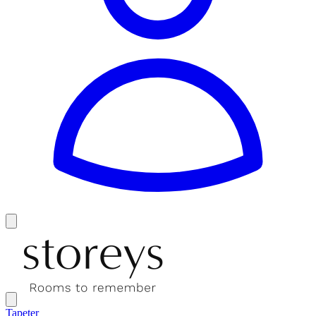
Tapeter