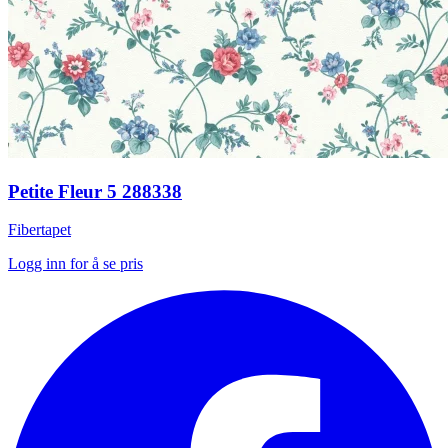
Petite Fleur 5 288338
Fibertapet
Logg inn for å se pris