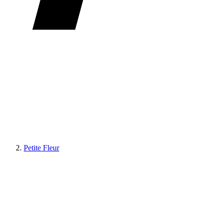
Petite Fleur