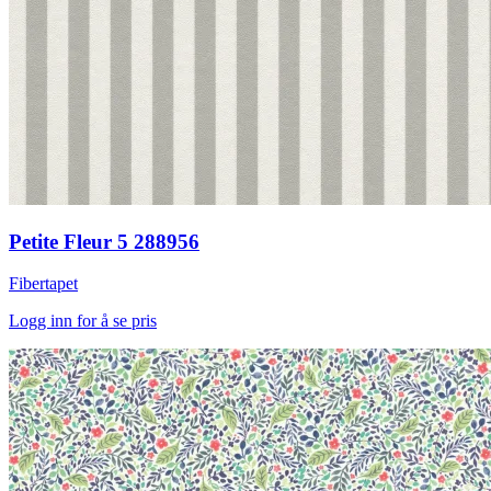
Petite Fleur 5 288956
Fibertapet
Logg inn for å se pris