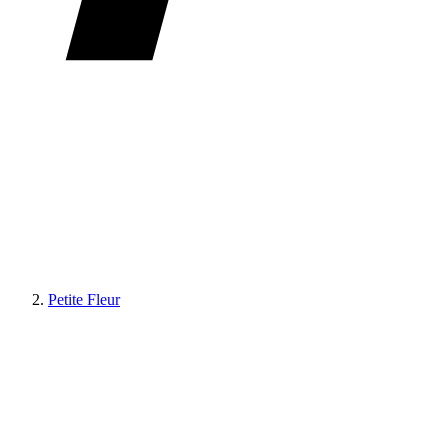
Petite Fleur