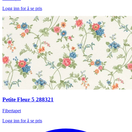
Logg inn for å se pris
Petite Fleur 5 288321
Fibertapet
Logg inn for å se pris