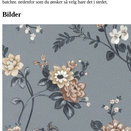
batchnr. nedenfor som du ønsker så velg bare det i stedet.
Bilder