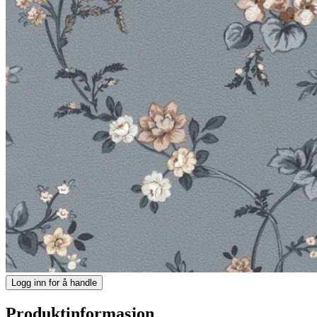
Logg inn for å handle
Produktinformasjon