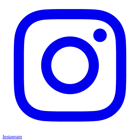
Instagram