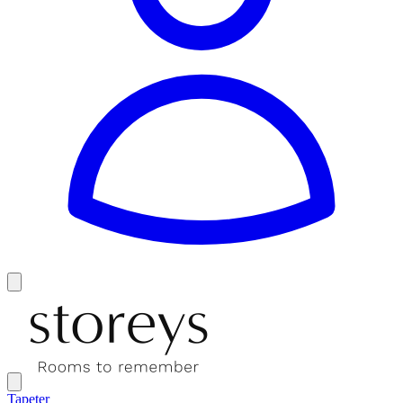
Tapeter