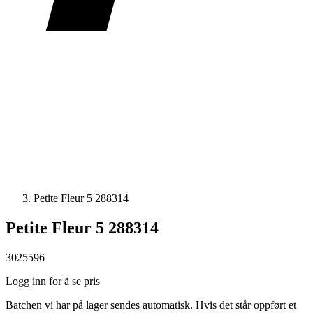
Petite Fleur 5 288314
Petite Fleur 5 288314
3025596
Logg inn for å se pris
Batchen vi har på lager sendes automatisk. Hvis det står oppført et