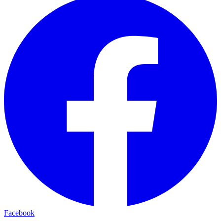
Facebook