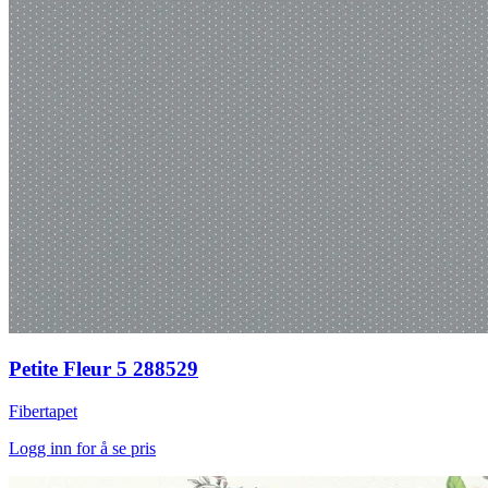
Petite Fleur 5 288529
Fibertapet
Logg inn for å se pris