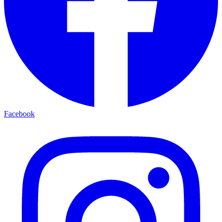
Facebook