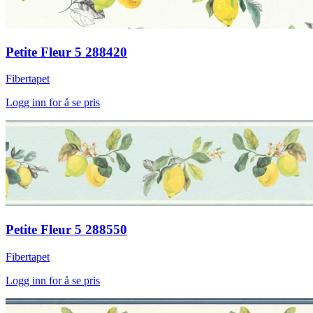
Petite Fleur 5 288420
Fibertapet
Logg inn for å se pris
Petite Fleur 5 288550
Fibertapet
Logg inn for å se pris