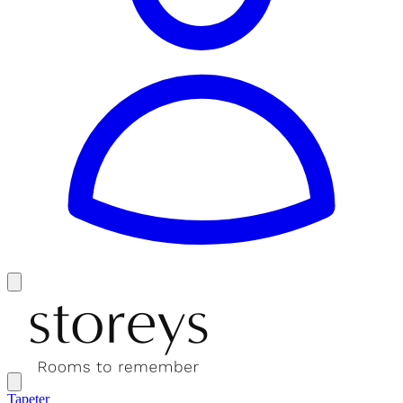
Tapeter