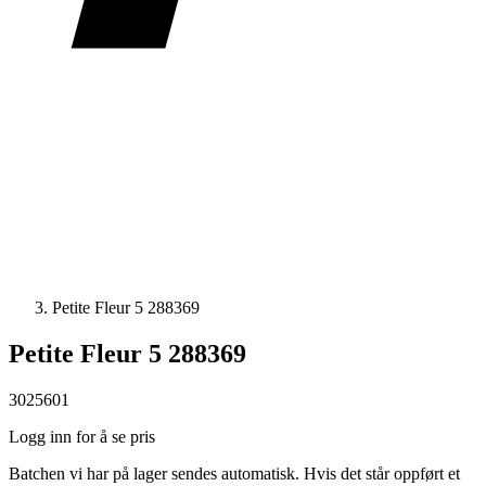
Petite Fleur 5 288369
Petite Fleur 5 288369
3025601
Logg inn for å se pris
Batchen vi har på lager sendes automatisk. Hvis det står oppført et