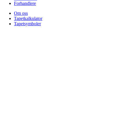
Forhandlere
Om oss
Tapetkalkulator
Tapetsymboler