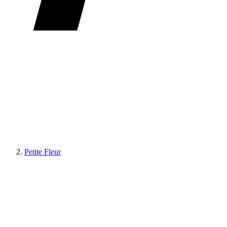
Petite Fleur