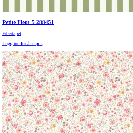
Petite Fleur 5 288451
Fibertapet
Logg inn for å se pris