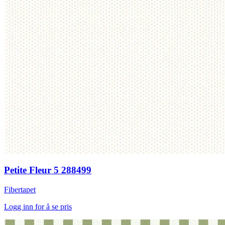
Petite Fleur 5 288499
Fibertapet
Logg inn for å se pris