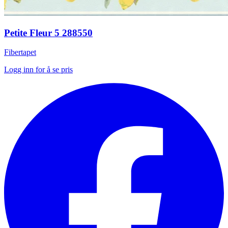
Petite Fleur 5 288550
Fibertapet
Logg inn for å se pris