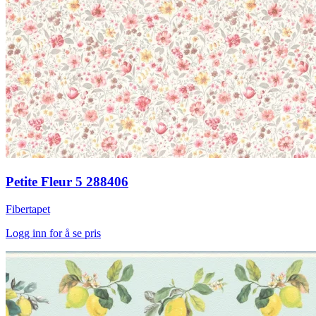
Petite Fleur 5 288406
Fibertapet
Logg inn for å se pris