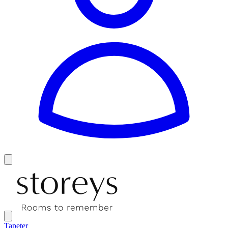
Tapeter