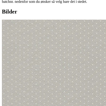
batchnr. nedenfor som du ønsker så velg bare det i stedet.
Bilder