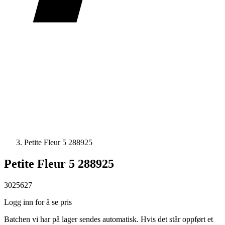
Petite Fleur 5 288925
Petite Fleur 5 288925
3025627
Logg inn for å se pris
Batchen vi har på lager sendes automatisk. Hvis det står oppført et