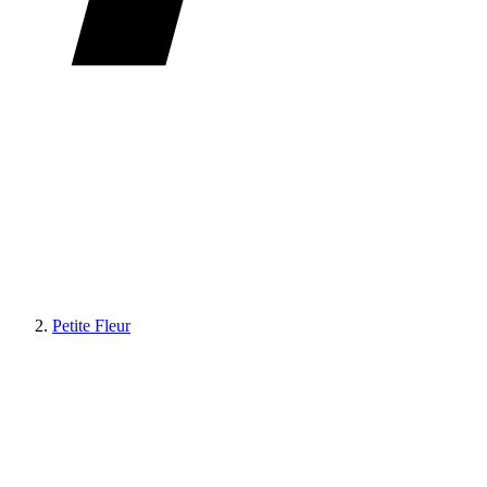
Petite Fleur