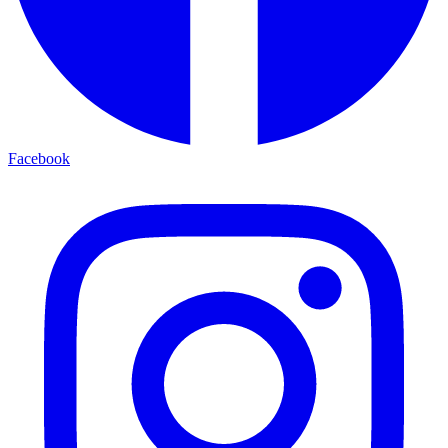
Facebook