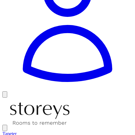
Tapeter