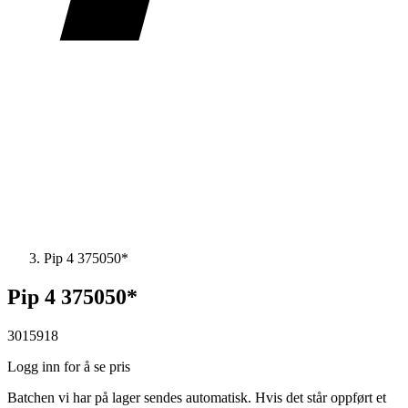
Pip 4 375050*
Pip 4 375050*
3015918
Logg inn for å se pris
Batchen vi har på lager sendes automatisk. Hvis det står oppført et