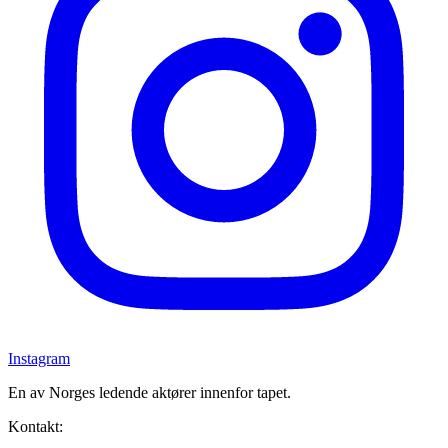
Instagram
En av Norges ledende aktører innenfor tapet.
Kontakt: