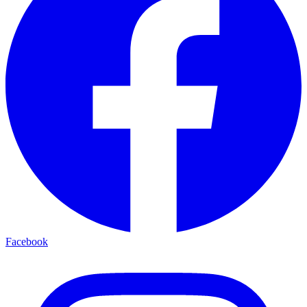
Facebook