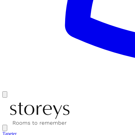
Tapeter