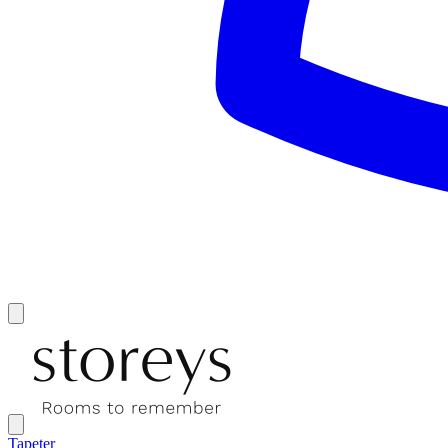
Tapeter