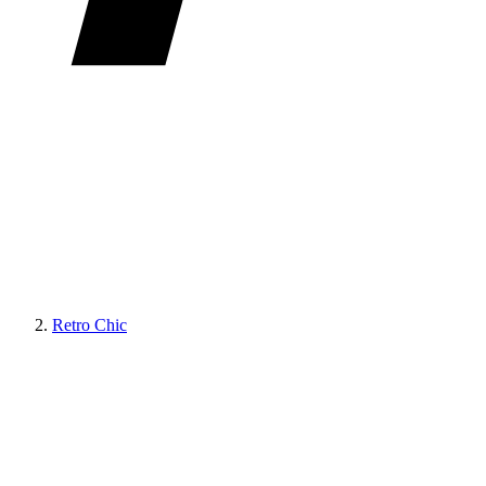
Retro Chic