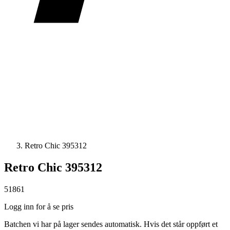
Retro Chic 395312
Retro Chic 395312
51861
Logg inn for å se pris
Batchen vi har på lager sendes automatisk. Hvis det står oppført et