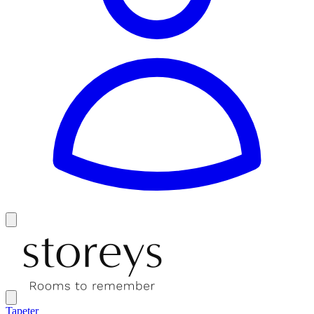
Tapeter