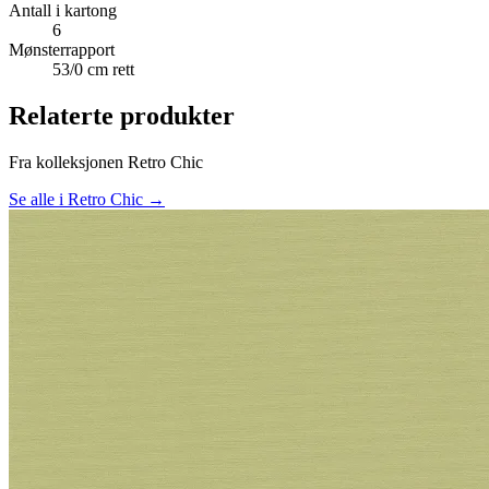
Antall i kartong
6
Mønsterrapport
53/0 cm rett
Relaterte produkter
Fra kolleksjonen Retro Chic
Se alle i Retro Chic →