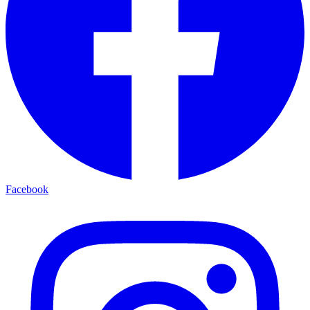
Facebook