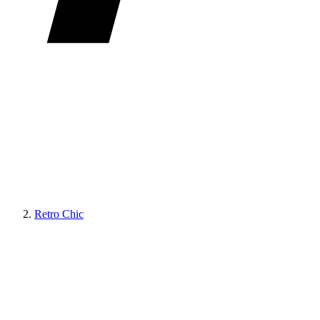
Retro Chic