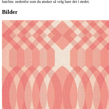
batchnr. nedenfor som du ønsker så velg bare det i stedet.
Bilder