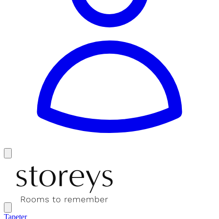
Tapeter