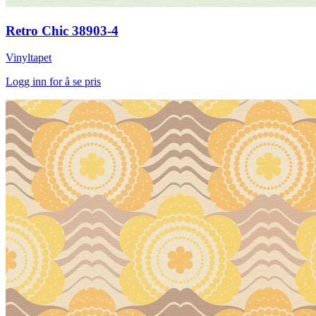
Retro Chic 38903-4
Vinyltapet
Logg inn for å se pris