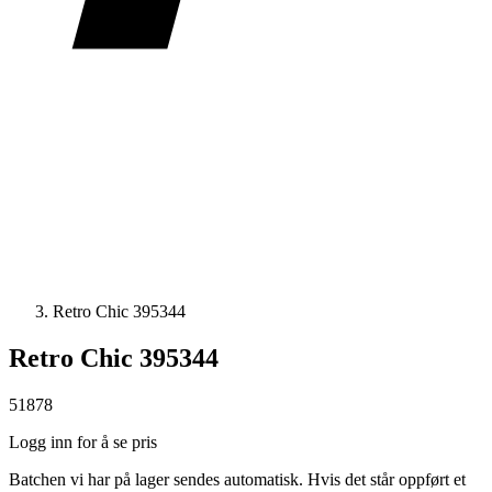
Retro Chic 395344
Retro Chic 395344
51878
Logg inn for å se pris
Batchen vi har på lager sendes automatisk. Hvis det står oppført et