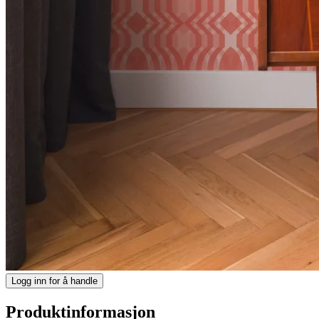
Logg inn for å handle
Produktinformasjon