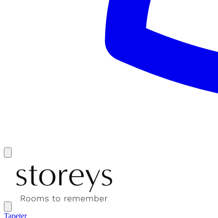
Tapeter