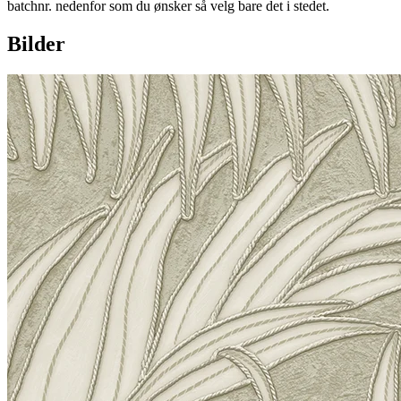
batchnr. nedenfor som du ønsker så velg bare det i stedet.
Bilder