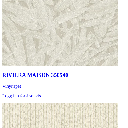
RIVIERA MAISON 350540
Vinyltapet
Logg inn for å se pris