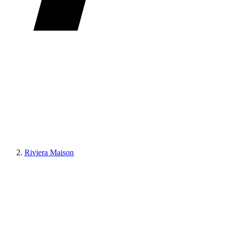
Riviera Maison