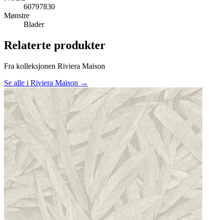
60797830
Mønstre
Blader
Relaterte produkter
Fra kolleksjonen Riviera Maison
Se alle i Riviera Maison →