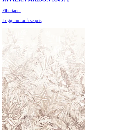
Fibertapet
Logg inn for å se pris