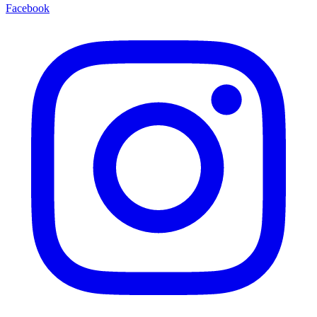
Facebook