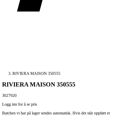
RIVIERA MAISON 350555
RIVIERA MAISON 350555
3027920
Logg inn for å se pris
Batchen vi har på lager sendes automatisk. Hvis det står oppført et