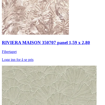
RIVIERA MAISON 350707 panel 1,59 x 2,80
Fibertapet
Logg inn for å se pris