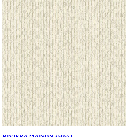
RIVIERA MAISON 350571