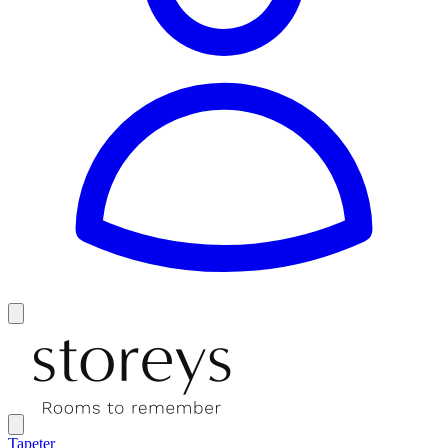
Tapeter