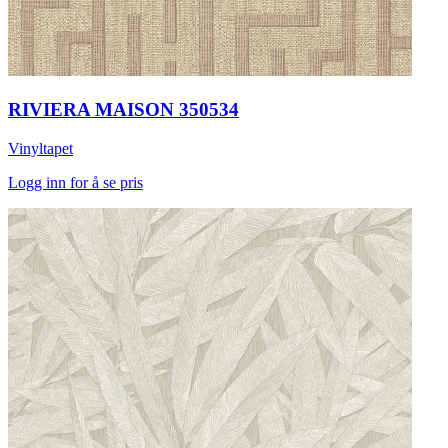
RIVIERA MAISON 350534
Vinyltapet
Logg inn for å se pris