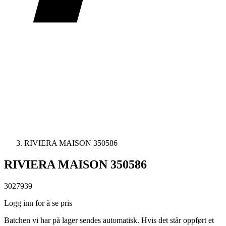
RIVIERA MAISON 350586
RIVIERA MAISON 350586
3027939
Logg inn for å se pris
Batchen vi har på lager sendes automatisk. Hvis det står oppført et