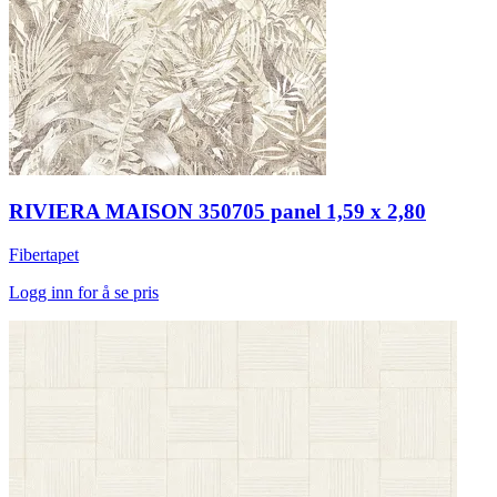
RIVIERA MAISON 350705 panel 1,59 x 2,80
Fibertapet
Logg inn for å se pris