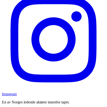
Instagram
En av Norges ledende aktører innenfor tapet.