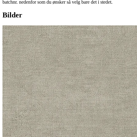
batchnr. nedenfor som du ønsker så velg bare det i stedet.
Bilder