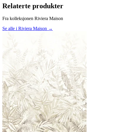
Relaterte produkter
Fra kolleksjonen Riviera Maison
Se alle i Riviera Maison →