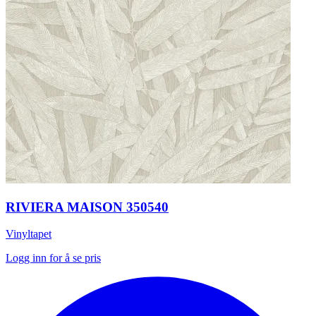
RIVIERA MAISON 350540
Vinyltapet
Logg inn for å se pris