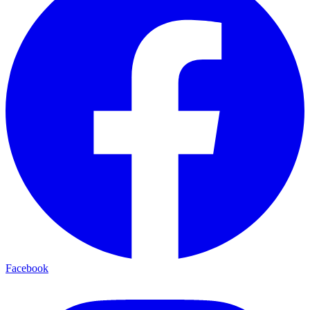
Facebook