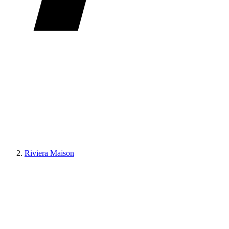
Riviera Maison