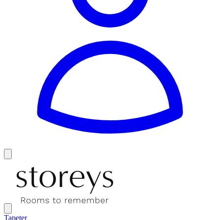
Tapeter