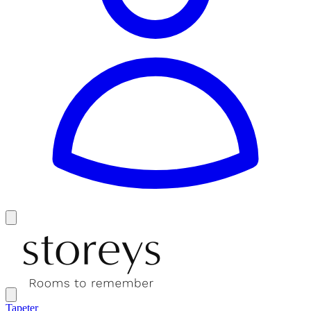
Tapeter