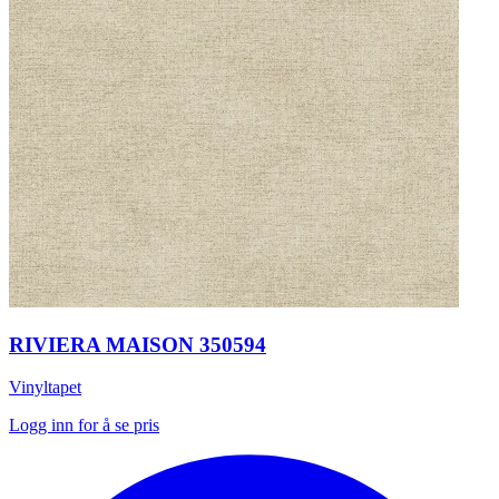
RIVIERA MAISON 350594
Vinyltapet
Logg inn for å se pris