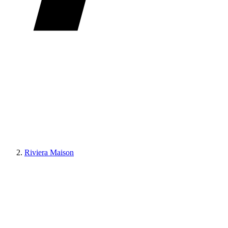
Riviera Maison