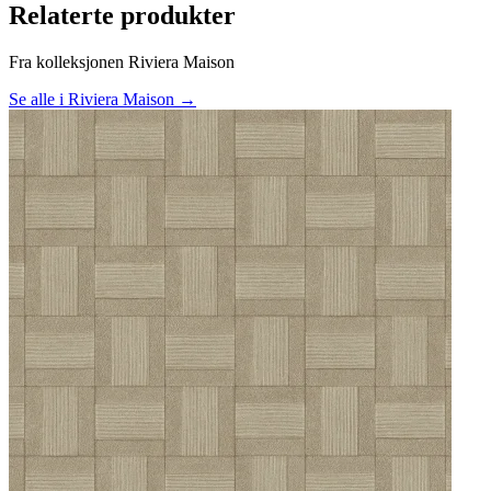
Relaterte produkter
Fra kolleksjonen Riviera Maison
Se alle i Riviera Maison →