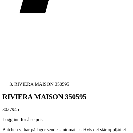
RIVIERA MAISON 350595
RIVIERA MAISON 350595
3027945
Logg inn for å se pris
Batchen vi har på lager sendes automatisk. Hvis det står oppført et