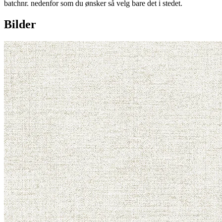
batchnr. nedenfor som du ønsker så velg bare det i stedet.
Bilder