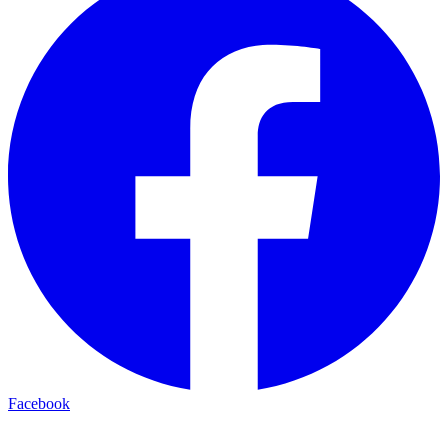
Facebook