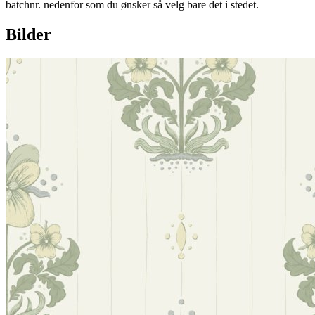
batchnr. nedenfor som du ønsker så velg bare det i stedet.
Bilder