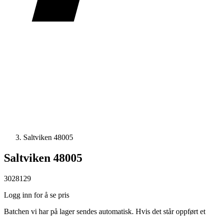
Saltviken 48005
Saltviken 48005
3028129
Logg inn for å se pris
Batchen vi har på lager sendes automatisk. Hvis det står oppført et