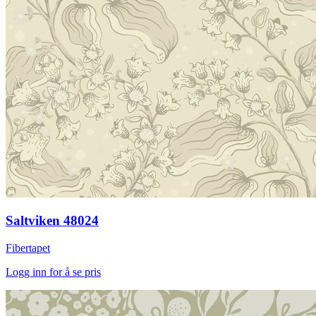
Saltviken 48024
Fibertapet
Logg inn for å se pris