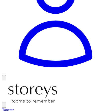
Tapeter