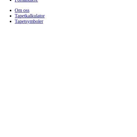
Om oss
Tapetkalkulator
Tapetsymboler