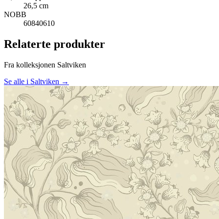
26,5 cm
NOBB
60840610
Relaterte produkter
Fra kolleksjonen Saltviken
Se alle i Saltviken →