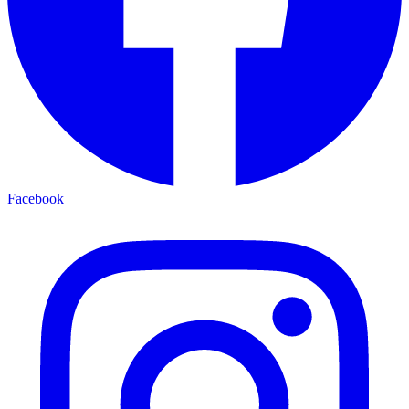
Facebook