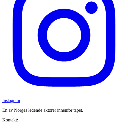
Instagram
En av Norges ledende aktører innenfor tapet.
Kontakt: