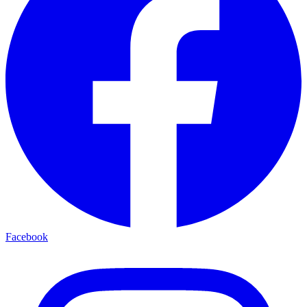
Facebook