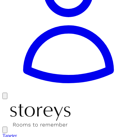
Tapeter