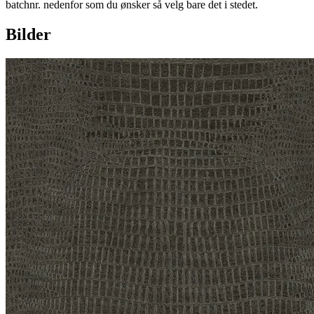
batchnr. nedenfor som du ønsker så velg bare det i stedet.
Bilder