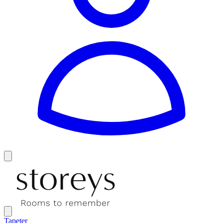
Tapeter