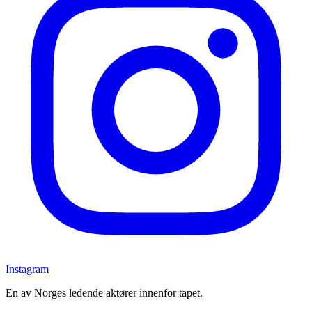
Instagram
En av Norges ledende aktører innenfor tapet.