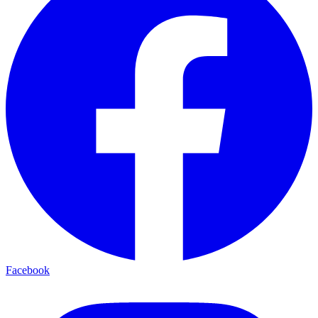
Facebook