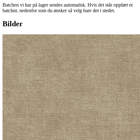
Batchen vi har på lager sendes automatisk. Hvis det står oppført et
batchnr. nedenfor som du ønsker så velg bare det i stedet.
Bilder