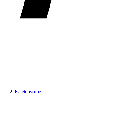
Kaleidoscope