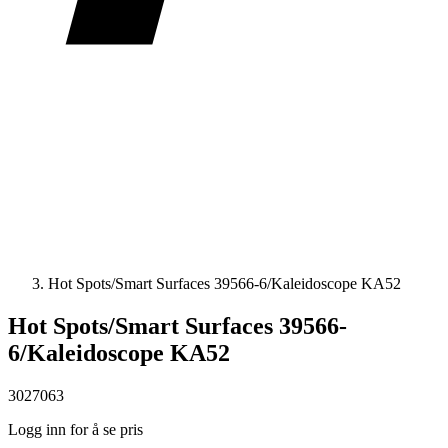
Hot Spots/Smart Surfaces 39566-6/Kaleidoscope KA52
Hot Spots/Smart Surfaces 39566-
6/Kaleidoscope KA52
3027063
Logg inn for å se pris