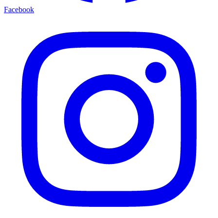
Facebook