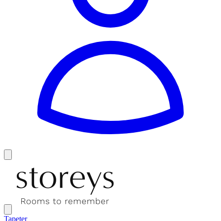
Tapeter