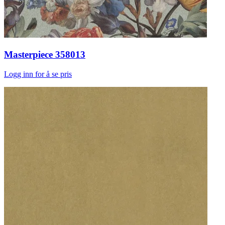
Masterpiece 358013
Logg inn for å se pris