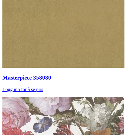
Masterpiece 358080
Logg inn for å se pris