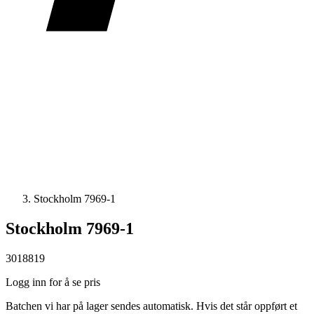
Stockholm 7969-1
Stockholm 7969-1
3018819
Logg inn for å se pris
Batchen vi har på lager sendes automatisk. Hvis det står oppført et