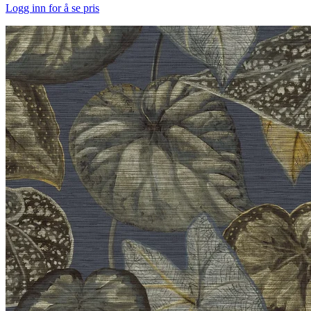
Logg inn for å se pris