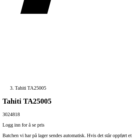
Tahiti TA25005
Tahiti TA25005
3024818
Logg inn for å se pris
Batchen vi har på lager sendes automatisk. Hvis det står oppført et