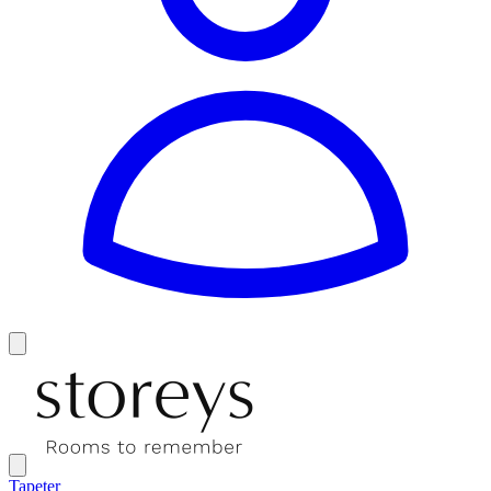
Tapeter