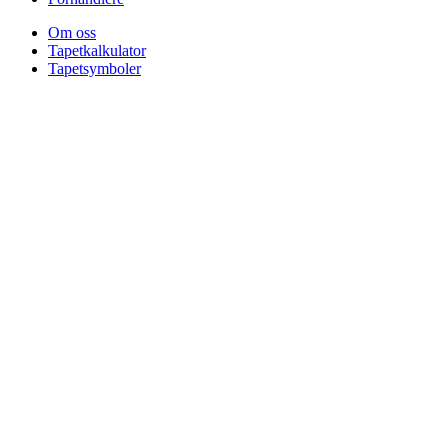
Om oss
Tapetkalkulator
Tapetsymboler