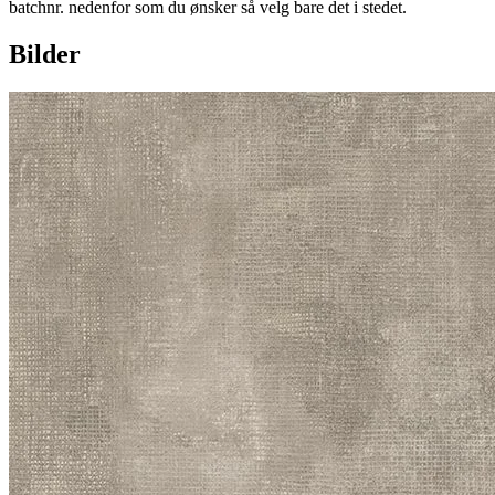
batchnr. nedenfor som du ønsker så velg bare det i stedet.
Bilder