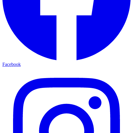
Facebook