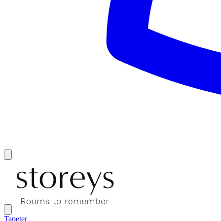
Tapeter